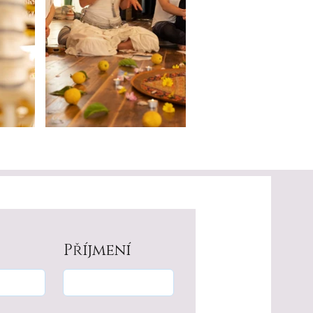
Příjmení