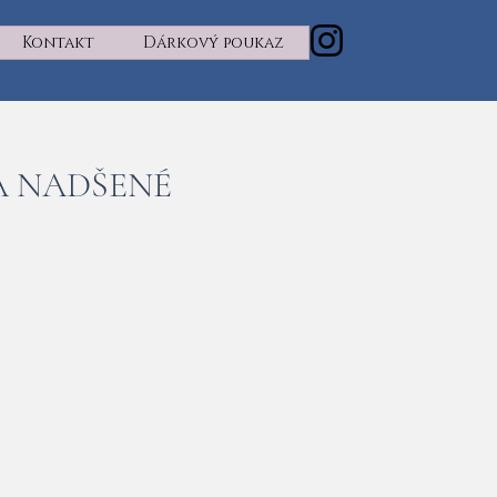
Kontakt
Dárkový poukaz
A NADŠENÉ