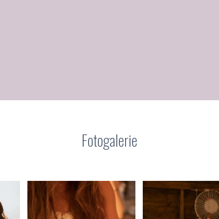
Fotogalerie